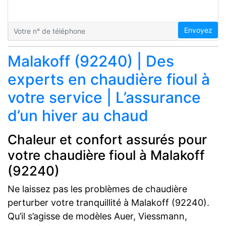
Envoyez
Malakoff (92240) | Des
experts en chaudière fioul à
votre service | L’assurance
d’un hiver au chaud
Chaleur et confort assurés pour
votre chaudière fioul à Malakoff
(92240)
Ne laissez pas les problèmes de chaudière
perturber votre tranquillité à Malakoff (92240).
Qu’il s’agisse de modèles Auer, Viessmann,