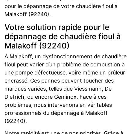
pour le dépannage de votre chaudière fioul à
Malakoff (92240).
Votre solution rapide pour le
dépannage de chaudière fioul à
Malakoff (92240)
A Malakoff, un dysfonctionnement de chaudière
fioul peut varier d’un problème de combustion à
une pompe défectueuse, voire même un brûleur
encrassé. Ces pannes peuvent toucher des
marques variées, telles que Viessmann, De
Dietrich, ou encore Geminox. Face à ces
problèmes, nous intervenons en véritables
professionnels du dépannage à Malakoff
(92240).
Notre rapidité est une de nos priorités. Grâce à