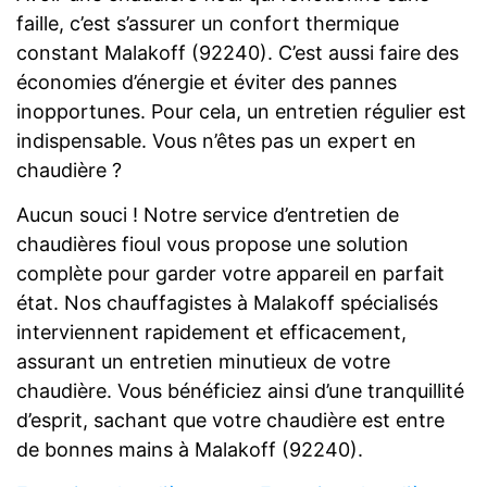
faille, c’est s’assurer un confort thermique
constant Malakoff (92240). C’est aussi faire des
économies d’énergie et éviter des pannes
inopportunes. Pour cela, un entretien régulier est
indispensable. Vous n’êtes pas un expert en
chaudière ?
Aucun souci ! Notre service d’entretien de
chaudières fioul vous propose une solution
complète pour garder votre appareil en parfait
état. Nos chauffagistes à Malakoff spécialisés
interviennent rapidement et efficacement,
assurant un entretien minutieux de votre
chaudière. Vous bénéficiez ainsi d’une tranquillité
d’esprit, sachant que votre chaudière est entre
de bonnes mains à Malakoff (92240).