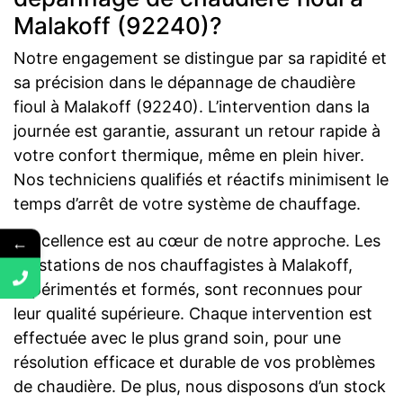
Malakoff (92240)?
Notre engagement se distingue par sa rapidité et
sa précision dans le dépannage de chaudière
fioul à Malakoff (92240). L’intervention dans la
journée est garantie, assurant un retour rapide à
votre confort thermique, même en plein hiver.
Nos techniciens qualifiés et réactifs minimisent le
temps d’arrêt de votre système de chauffage.
L’excellence est au cœur de notre approche. Les
←
prestations de nos chauffagistes à Malakoff,
expérimentés et formés, sont reconnues pour
leur qualité supérieure. Chaque intervention est
effectuée avec le plus grand soin, pour une
résolution efficace et durable de vos problèmes
de chaudière. De plus, nous disposons d’un stock