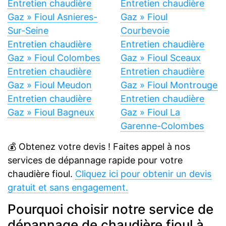
Entretien chaudière
Entretien chaudière
Gaz » Fioul Asnieres-
Gaz » Fioul
Sur-Seine
Courbevoie
Entretien chaudière
Entretien chaudière
Gaz » Fioul Colombes
Gaz » Fioul Sceaux
Entretien chaudière
Entretien chaudière
Gaz » Fioul Meudon
Gaz » Fioul Montrouge
Entretien chaudière
Entretien chaudière
Gaz » Fioul Bagneux
Gaz » Fioul La
Garenne-Colombes
💰 Obtenez votre devis ! Faites appel à nos
services de dépannage rapide pour votre
chaudière fioul.
Cliquez ici pour obtenir un devis
gratuit et sans engagement.
Pourquoi choisir notre service de
dépannage de chaudière fioul à