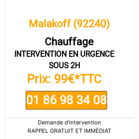
01 86 98 34 08
Demande d'intervention
RAPPEL GRATUIT ET IMMÉDIAT