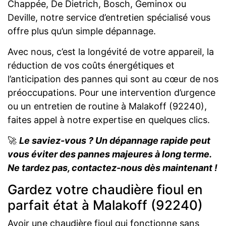
Chappée, De Dietrich, Bosch, Geminox ou
Deville, notre service d’entretien spécialisé vous
offre plus qu’un simple dépannage.
Avec nous, c’est la longévité de votre appareil, la
réduction de vos coûts énergétiques et
l’anticipation des pannes qui sont au cœur de nos
préoccupations. Pour une intervention d’urgence
ou un entretien de routine à Malakoff (92240),
faites appel à notre expertise en quelques clics.
🚀
Le saviez-vous ? Un dépannage rapide peut
vous éviter des pannes majeures à long terme.
Ne tardez pas, contactez-nous dès maintenant !
Gardez votre chaudière fioul en
parfait état à Malakoff (92240)
Avoir une chaudière fioul qui fonctionne sans