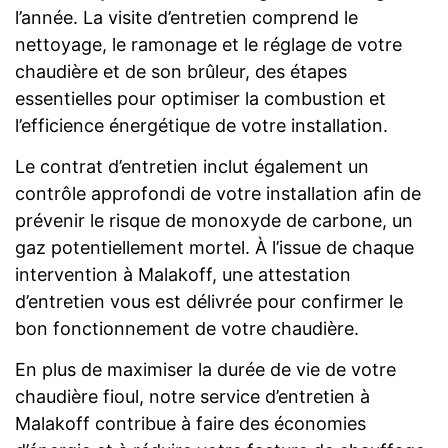
l’année. La visite d’entretien comprend le
nettoyage, le ramonage et le réglage de votre
chaudière et de son brûleur, des étapes
essentielles pour optimiser la combustion et
l’efficience énergétique de votre installation.
Le contrat d’entretien inclut également un
contrôle approfondi de votre installation afin de
prévenir le risque de monoxyde de carbone, un
gaz potentiellement mortel. À l’issue de chaque
intervention à Malakoff, une attestation
d’entretien vous est délivrée pour confirmer le
bon fonctionnement de votre chaudière.
En plus de maximiser la durée de vie de votre
chaudière fioul, notre service d’entretien à
Malakoff contribue à faire des économies