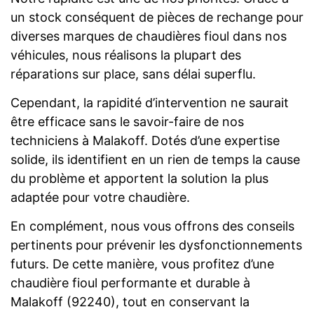
un stock conséquent de pièces de rechange pour
diverses marques de chaudières fioul dans nos
véhicules, nous réalisons la plupart des
réparations sur place, sans délai superflu.
Cependant, la rapidité d’intervention ne saurait
être efficace sans le savoir-faire de nos
techniciens à Malakoff. Dotés d’une expertise
solide, ils identifient en un rien de temps la cause
du problème et apportent la solution la plus
adaptée pour votre chaudière.
En complément, nous vous offrons des conseils
pertinents pour prévenir les dysfonctionnements
futurs. De cette manière, vous profitez d’une
chaudière fioul performante et durable à
Malakoff (92240), tout en conservant la