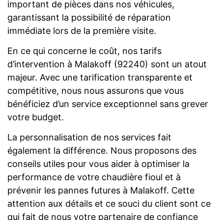
important de pièces dans nos véhicules,
garantissant la possibilité de réparation
immédiate lors de la première visite.
En ce qui concerne le coût, nos tarifs
d’intervention à Malakoff (92240) sont un atout
majeur. Avec une tarification transparente et
compétitive, nous nous assurons que vous
bénéficiez d’un service exceptionnel sans grever
votre budget.
La personnalisation de nos services fait
également la différence. Nous proposons des
conseils utiles pour vous aider à optimiser la
performance de votre chaudière fioul et à
prévenir les pannes futures à Malakoff. Cette
attention aux détails et ce souci du client sont ce
qui fait de nous votre partenaire de confiance