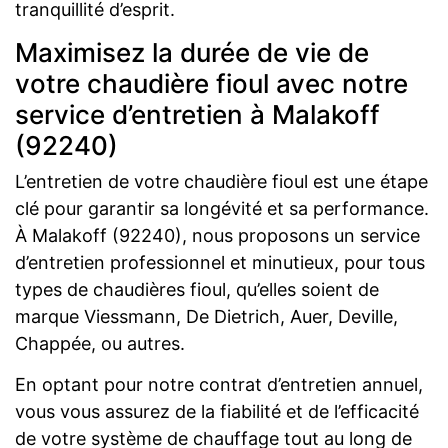
tranquillité d’esprit.
Maximisez la durée de vie de
votre chaudière fioul avec notre
service d’entretien à Malakoff
(92240)
L’entretien de votre chaudière fioul est une étape
clé pour garantir sa longévité et sa performance.
À Malakoff (92240), nous proposons un service
d’entretien professionnel et minutieux, pour tous
types de chaudières fioul, qu’elles soient de
marque Viessmann, De Dietrich, Auer, Deville,
Chappée, ou autres.
En optant pour notre contrat d’entretien annuel,
vous vous assurez de la fiabilité et de l’efficacité
de votre système de chauffage tout au long de