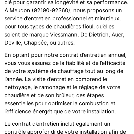
clé pour garantir sa longévité et sa performance.
À Meudon (92190-92360), nous proposons un
service d’entretien professionnel et minutieux,
pour tous types de chaudières fioul, qu’elles
soient de marque Viessmann, De Dietrich, Auer,
Deville, Chappée, ou autres.
En optant pour notre contrat d’entretien annuel,
vous vous assurez de la fiabilité et de l’efficacité
de votre système de chauffage tout au long de
l’année. La visite d’entretien comprend le
nettoyage, le ramonage et le réglage de votre
chaudière et de son brûleur, des étapes
essentielles pour optimiser la combustion et
l’efficience énergétique de votre installation.
Le contrat d’entretien inclut également un
contrôle approfondi de votre installation afin de