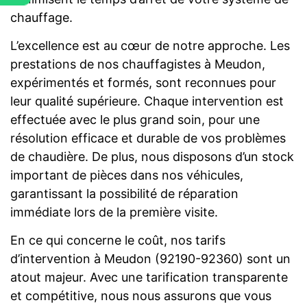
chauffage.
L’excellence est au cœur de notre approche. Les
prestations de nos chauffagistes à Meudon,
expérimentés et formés, sont reconnues pour
leur qualité supérieure. Chaque intervention est
effectuée avec le plus grand soin, pour une
résolution efficace et durable de vos problèmes
de chaudière. De plus, nous disposons d’un stock
important de pièces dans nos véhicules,
garantissant la possibilité de réparation
immédiate lors de la première visite.
En ce qui concerne le coût, nos tarifs
d’intervention à Meudon (92190-92360) sont un
atout majeur. Avec une tarification transparente
et compétitive, nous nous assurons que vous