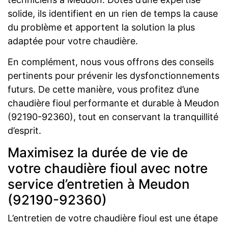
solide, ils identifient en un rien de temps la cause
du problème et apportent la solution la plus
adaptée pour votre chaudière.
En complément, nous vous offrons des conseils
pertinents pour prévenir les dysfonctionnements
futurs. De cette manière, vous profitez d’une
chaudière fioul performante et durable à Meudon
(92190-92360), tout en conservant la tranquillité
d’esprit.
Maximisez la durée de vie de
votre chaudière fioul avec notre
service d’entretien à Meudon
(92190-92360)
L’entretien de votre chaudière fioul est une étape