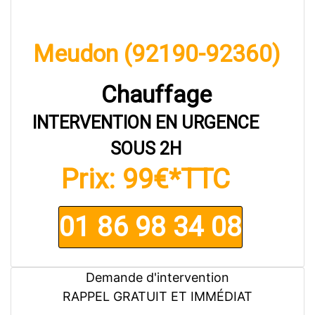
01 86 98 34 08
Demande d'intervention
RAPPEL GRATUIT ET IMMÉDIAT