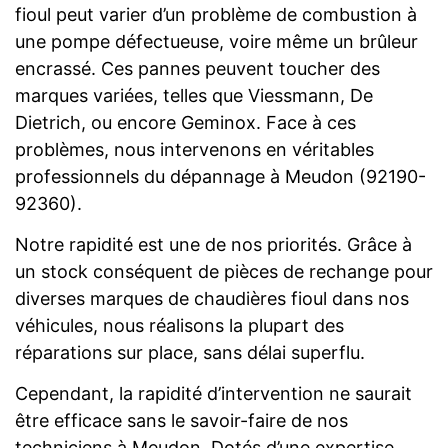
fioul peut varier d’un problème de combustion à
une pompe défectueuse, voire même un brûleur
encrassé. Ces pannes peuvent toucher des
marques variées, telles que Viessmann, De
Dietrich, ou encore Geminox. Face à ces
problèmes, nous intervenons en véritables
professionnels du dépannage à Meudon (92190-
92360).
Notre rapidité est une de nos priorités. Grâce à
un stock conséquent de pièces de rechange pour
diverses marques de chaudières fioul dans nos
véhicules, nous réalisons la plupart des
réparations sur place, sans délai superflu.
Cependant, la rapidité d’intervention ne saurait
être efficace sans le savoir-faire de nos
techniciens à Meudon. Dotés d’une expertise