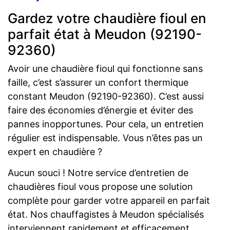
Gardez votre chaudière fioul en
parfait état à Meudon (92190-
92360)
Avoir une chaudière fioul qui fonctionne sans
faille, c’est s’assurer un confort thermique
constant Meudon (92190-92360). C’est aussi
faire des économies d’énergie et éviter des
pannes inopportunes. Pour cela, un entretien
régulier est indispensable. Vous n’êtes pas un
expert en chaudière ?
Aucun souci ! Notre service d’entretien de
chaudières fioul vous propose une solution
complète pour garder votre appareil en parfait
état. Nos chauffagistes à Meudon spécialisés
interviennent rapidement et efficacement,