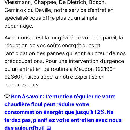
Viessmann, Chappée, De Dietrich, Bosch,
Geminox ou Deville, notre service d’entretien
spécialisé vous offre plus qu’un simple
dépannage.
Avec nous, c’est la longévité de votre appareil, la
réduction de vos coûts énergétiques et
l’anticipation des pannes qui sont au cœur de nos
préoccupations. Pour une intervention d’urgence
ou un entretien de routine à Meudon (92190-
92360), faites appel à notre expertise en
quelques clics.
💡
Bon à savoir : L’entretien régulier de votre
chaudière fioul peut réduire votre
consommation énergétique jusqu’à 12%. Ne
tardez pas, planifiez votre entretien avec nous
dès aujourd’hui!
📅