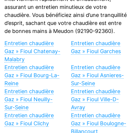
assurant un entretien minutieux de votre
chaudière. Vous bénéficiez ainsi d’une tranquillité
d’esprit, sachant que votre chaudière est entre
de bonnes mains à Meudon (92190-92360).
Entretien chaudière
Entretien chaudière
Gaz » Fioul Chatenay-
Gaz » Fioul Garches
Malabry
Entretien chaudière
Entretien chaudière
Gaz » Fioul Bourg-La-
Gaz » Fioul Asnieres-
Reine
Sur-Seine
Entretien chaudière
Entretien chaudière
Gaz » Fioul Neuilly-
Gaz » Fioul Ville-D-
Sur-Seine
Avray
Entretien chaudière
Entretien chaudière
Gaz » Fioul Clichy
Gaz » Fioul Boulogne-
Billancourt