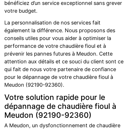
bénéficiez d’un service exceptionnel sans grever
votre budget.
La personnalisation de nos services fait
également la différence. Nous proposons des
conseils utiles pour vous aider à optimiser la
performance de votre chaudière fioul et à
prévenir les pannes futures à Meudon. Cette
attention aux détails et ce souci du client sont ce
qui fait de nous votre partenaire de confiance
pour le dépannage de votre chaudière fioul à
Meudon (92190-92360).
Votre solution rapide pour le
dépannage de chaudière fioul à
Meudon (92190-92360)
A Meudon, un dysfonctionnement de chaudière