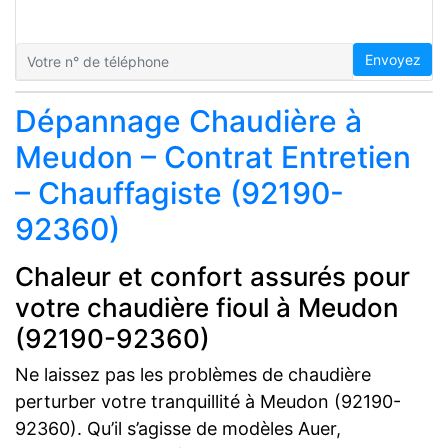
Envoyez
Dépannage Chaudière à
Meudon – Contrat Entretien
– Chauffagiste (92190-
92360)
Chaleur et confort assurés pour
votre chaudière fioul à Meudon
(92190-92360)
Ne laissez pas les problèmes de chaudière
perturber votre tranquillité à Meudon (92190-
92360). Qu’il s’agisse de modèles Auer,