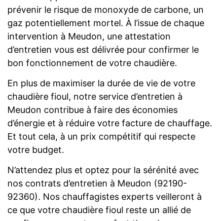
prévenir le risque de monoxyde de carbone, un
gaz potentiellement mortel. À l’issue de chaque
intervention à Meudon, une attestation
d’entretien vous est délivrée pour confirmer le
bon fonctionnement de votre chaudière.
En plus de maximiser la durée de vie de votre
chaudière fioul, notre service d’entretien à
Meudon contribue à faire des économies
d’énergie et à réduire votre facture de chauffage.
Et tout cela, à un prix compétitif qui respecte
votre budget.
N’attendez plus et optez pour la sérénité avec
nos contrats d’entretien à Meudon (92190-
92360). Nos chauffagistes experts veilleront à
ce que votre chaudière fioul reste un allié de